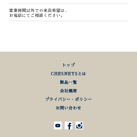
営業時間以外での来店希望は、
お電話にてご相談ください。
トップ
CHESNEYSとは
製品一覧
会社概要
プライバシー・ポリシー
お問い合わせ